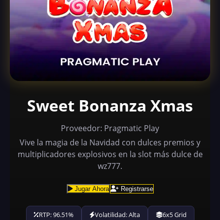
Sweet Bonanza Xmas
Proveedor: Pragmatic Play
Vive la magia de la Navidad con dulces premios y
multiplicadores explosivos en la slot más dulce de
wz777.
Jugar Ahora
Registrarse
RTP: 96.51%
Volatilidad: Alta
6x5 Grid