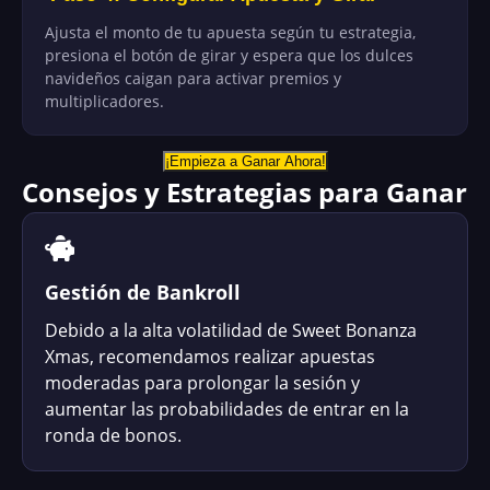
Ajusta el monto de tu apuesta según tu estrategia,
presiona el botón de girar y espera que los dulces
navideños caigan para activar premios y
multiplicadores.
¡Empieza a Ganar Ahora!
Consejos y Estrategias para Ganar
Gestión de Bankroll
Debido a la alta volatilidad de Sweet Bonanza
Xmas, recomendamos realizar apuestas
moderadas para prolongar la sesión y
aumentar las probabilidades de entrar en la
ronda de bonos.