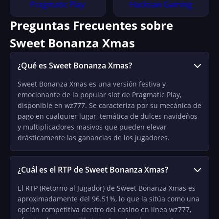
Pragmatic Play
Hacksaw Gaming
Preguntas Frecuentes sobre
Sweet Bonanza Xmas
¿Qué es Sweet Bonanza Xmas?
Sweet Bonanza Xmas es una versión festiva y
emocionante de la popular slot de Pragmatic Play,
disponible en wz777. Se caracteriza por su mecánica de
pago en cualquier lugar, temática de dulces navideños
y multiplicadores masivos que pueden elevar
drásticamente las ganancias de los jugadores.
¿Cuál es el RTP de Sweet Bonanza Xmas?
El RTP (Retorno al Jugador) de Sweet Bonanza Xmas es
aproximadamente del 96.51%, lo que la sitúa como una
opción competitiva dentro del casino en línea wz777,