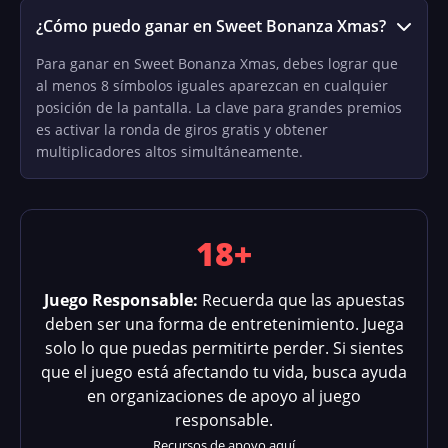
¿Cómo puedo ganar en Sweet Bonanza Xmas?
Para ganar en Sweet Bonanza Xmas, debes lograr que
al menos 8 símbolos iguales aparezcan en cualquier
posición de la pantalla. La clave para grandes premios
es activar la ronda de giros gratis y obtener
multiplicadores altos simultáneamente.
18+
Juego Responsable:
Recuerda que las apuestas
deben ser una forma de entretenimiento. Juega
solo lo que puedas permitirte perder. Si sientes
que el juego está afectando tu vida, busca ayuda
en organizaciones de apoyo al juego
responsable.
Recursos de apoyo aquí