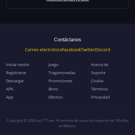
Contáctanos
Correo electrónico
Facebook
Twitter
Discord
Iniciar sesión
Juego
Acerca de
Registrarse
Tragamonedas
Soporte
Descargar
Promociones
Cookie
APK
Bono
Términos
App
Efectivo
Privacidad
Copyright © 2026 wz777.net. Al servicio de usuarios mayores de 18 años
en México.